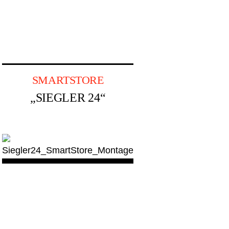
SMARTSTORE
„SIEGLER 24“