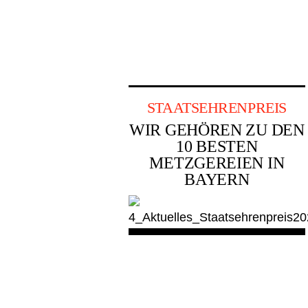
STAATSEHRENPREIS
WIR GEHÖREN ZU DEN
10 BESTEN
METZGEREIEN IN
BAYERN