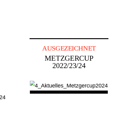
AUSGEZEICHNET
METZGERCUP
2022/23/24