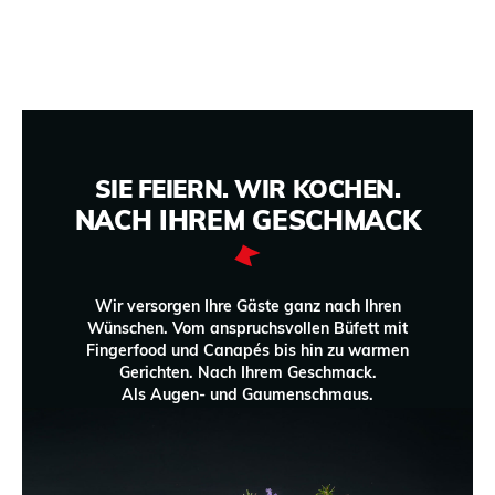
SIE FEIERN. WIR KOCHEN.
NACH IHREM GESCHMACK
Wir versorgen Ihre Gäste ganz nach Ihren
Wünschen. Vom anspruchsvollen Büfett mit
Fingerfood und Canapés bis hin zu warmen
Gerichten. Nach Ihrem Geschmack.
Als Augen- und Gaumenschmaus.