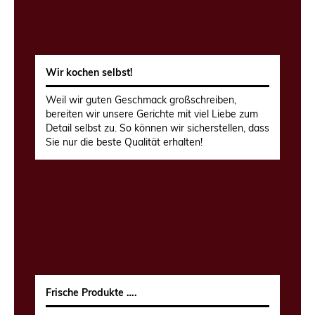
Wir kochen selbst!
Weil wir guten Geschmack großschreiben,
bereiten wir unsere Gerichte mit viel Liebe zum
Detail selbst zu. So können wir sicherstellen, dass
Sie nur die beste Qualität erhalten!
Frische Produkte ….