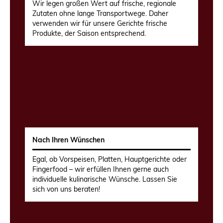
Wir legen großen Wert auf frische, regionale
Zutaten ohne lange Transportwege. Daher
verwenden wir für unsere Gerichte frische
Produkte, der Saison entsprechend.
Nach Ihren Wünschen
Egal, ob Vorspeisen, Platten, Hauptgerichte oder
Fingerfood – wir erfüllen Ihnen gerne auch
individuelle kulinarische Wünsche. Lassen Sie
sich von uns beraten!