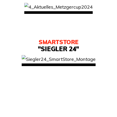
SMARTSTORE
"SIEGLER 24"