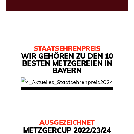
STAATSEHRENPREIS
WIR GEHÖREN ZU DEN 10
BESTEN METZGEREIEN IN
BAYERN
AUSGEZEICHNET
METZGERCUP 2022/23/24