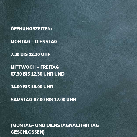
ÖFFNUNGSZEITEN:
MONTAG – DIENSTAG
7.30 BIS 12.30 UHR
MITTWOCH – FREITAG
07.30 BIS 12.30 UHR UND
14.00 BIS 18.00 UHR
SAMSTAG 07.00 BIS 12.00 UHR
(MONTAG- UND DIENSTAGNACHMITTAG
GESCHLOSSEN)