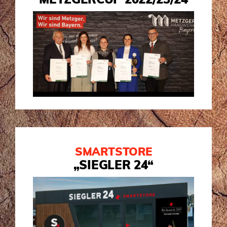
SMARTSTORE
„SIEGLER 24“