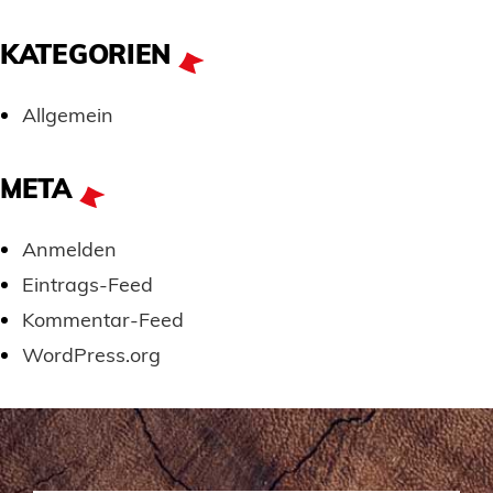
KATEGORIEN
Allgemein
META
Anmelden
Eintrags-Feed
Kommentar-Feed
WordPress.org