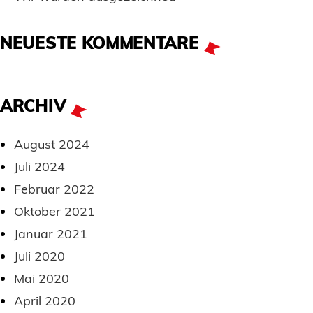
NEUESTE KOMMENTARE
ARCHIV
August 2024
Juli 2024
Februar 2022
Oktober 2021
Januar 2021
Juli 2020
Mai 2020
April 2020