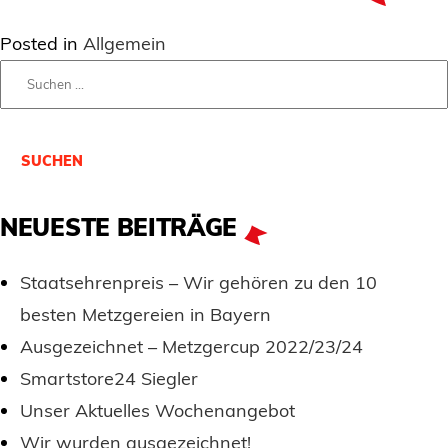
Posted in
Allgemein
NEUESTE BEITRÄGE
Staatsehrenpreis – Wir gehören zu den 10
besten Metzgereien in Bayern
Ausgezeichnet – Metzgercup 2022/23/24
Smartstore24 Siegler
Unser Aktuelles Wochenangebot
Wir wurden ausgezeichnet!