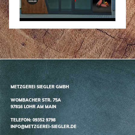
METZGEREI SIEGLER GMBH
WOMBACHER STR. 75A
97816 LOHR AM MAIN
TELEFON: 09352 9798
INFO@METZGEREI-SIEGLER.DE