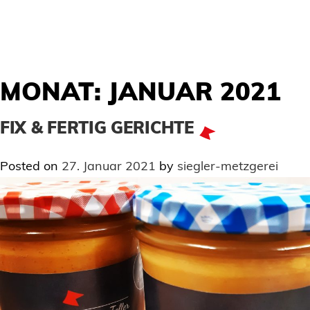
MONAT:
JANUAR 2021
FIX & FERTIG GERICHTE
Posted on
27. Januar 2021
by
siegler-metzgerei