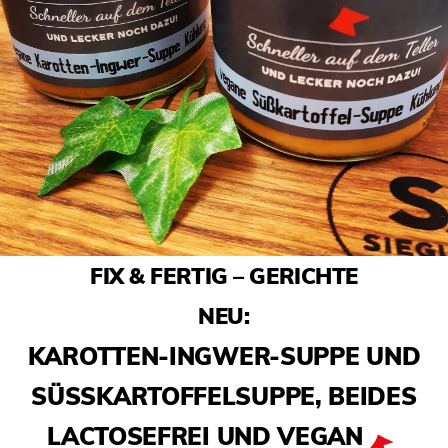
FIX & FERTIG – GERICHTE
NEU:
KAROTTEN-INGWER-SUPPE UND
SÜSSKARTOFFELSUPPE, BEIDES L
ACTOSEFREI UND VEGAN